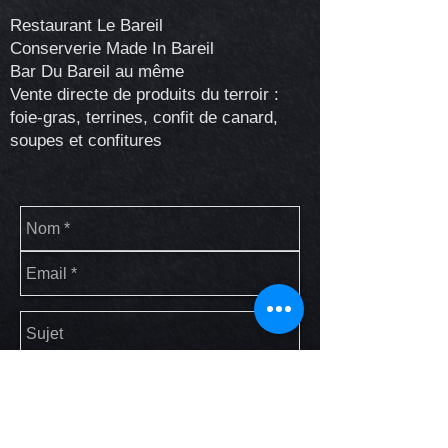
Restaurant Le Bareil
Conserverie Made In Bareil
Bar Du Bareil au même
Vente directe de produits du terroir :
foie-gras, terrines, confit de canard,
soupes et confitures