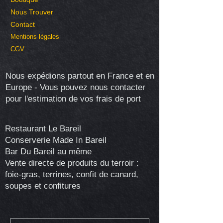
Nous Trouver
Contact
Mentions légales
CGV
Nous expédions partout en France et en
Europe - Vous pouvez nous contacter
pour l'estimation de vos frais de port
Restaurant Le Bareil
Conserverie Made In Bareil
Bar Du Bareil au même
Vente directe de produits du terroir :
foie-gras, terrines, confit de canard,
soupes et confitures