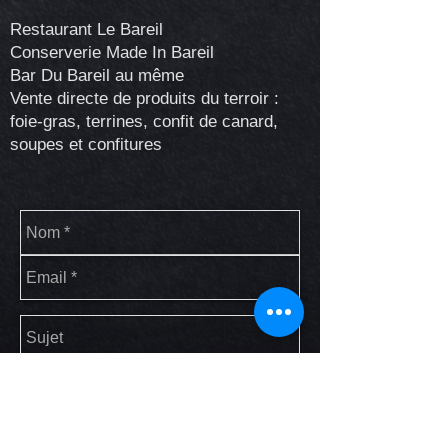
Restaurant Le Bareil
Conserverie Made In Bareil
Bar Du Bareil au même
Vente directe de produits du terroir :
foie-gras, terrines, confit de canard,
soupes et confitures